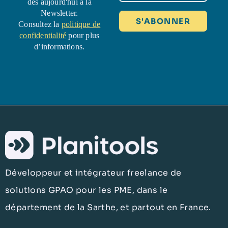
dès aujourd'hui à la
Newsletter.
Consultez la
politique de
confidentialité
pour plus
d’informations.
Développeur et intégrateur freelance de
solutions GPAO pour les PME, dans le
département de la Sarthe, et partout en France.