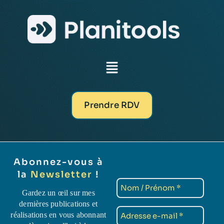
Prendre RDV
Abonnez-vous à
la
Newsletter
!
Gardez un œil sur mes
dernières publications et
réalisations en vous abonnant